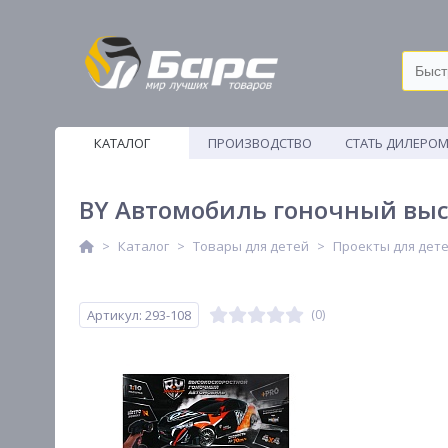
КАТАЛОГ
ПРОИЗВОДСТВО
СТАТЬ ДИЛЕРО
ВЕТОШИ
BY Автомобиль гоночный высок
Каталог
Товары для детей
Проекты для дет
Артикул: 293-108
(0)