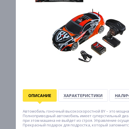
ОПИСАНИЕ
ХАРАКТЕРИСТИКИ
НАЛИЧ
Автомобиль гоночный высокоскоростной BY – это мощная
Полноприводный автомобиль имеет суперстильный диза
при этом машина не выйдет из строя. Управление осущ
Прекрасный подарок для подростка, который запомнитс