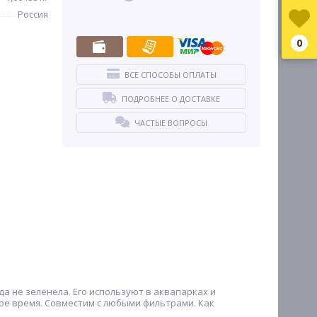
Россия
0
ВСЕ СПОСОБЫ ОПЛАТЫ
ПОДРОБНЕЕ О ДОСТАВКЕ
ЧАСТЫЕ ВОПРОСЫ
а не зеленела. Его используют в аквапарках и
ное время. Совместим с любыми фильтрами. Как