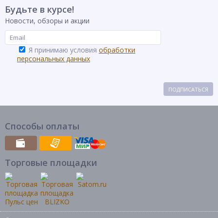
Будьте в курсе!
Новости, обзоры и акции
Я принимаю условия
обработки
персональных данных
ПОДПИСАТЬСЯ
Способы оплаты
Торговые площадки