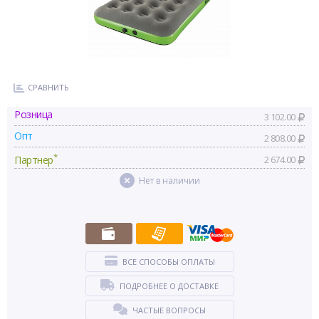
СРАВНИТЬ
Розница
3 102.00
Опт
2 808.00
*
Партнер
2 674.00
Нет в наличии
ВСЕ СПОСОБЫ ОПЛАТЫ
ПОДРОБНЕЕ О ДОСТАВКЕ
ЧАСТЫЕ ВОПРОСЫ