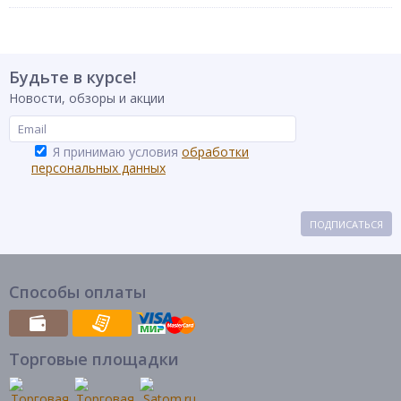
Будьте в курсе!
Новости, обзоры и акции
Я принимаю условия
обработки
персональных данных
ПОДПИСАТЬСЯ
Способы оплаты
Торговые площадки