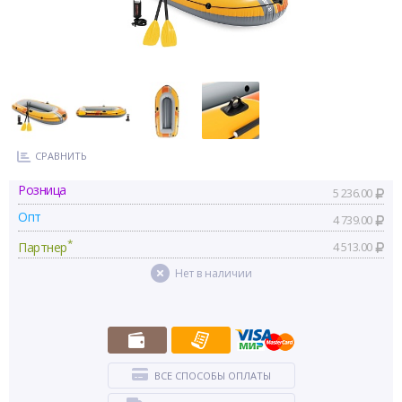
СРАВНИТЬ
Розница
5 236.00
Опт
4 739.00
*
Партнер
4 513.00
Нет в наличии
ВСЕ СПОСОБЫ ОПЛАТЫ