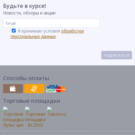
Будьте в курсе!
Новости, обзоры и акции
Я принимаю условия
обработки
персональных данных
ПОДПИСАТЬСЯ
Способы оплаты
Торговые площадки