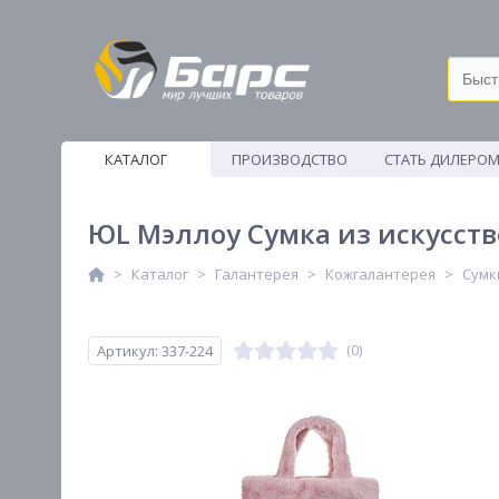
КАТАЛОГ
ПРОИЗВОДСТВО
СТАТЬ ДИЛЕРО
ВЕТОШИ
ЮL Мэллоу Сумка из искусстве
Каталог
Галантерея
Кожгалантерея
Сумк
Артикул: 337-224
(0)