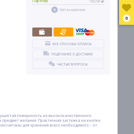
Партнер
592.00
Нет в наличии
0
ВСЕ СПОСОБЫ ОПЛАТЫ
ПОДРОБНЕЕ О ДОСТАВКЕ
ЧАСТЫЕ ВОПРОСЫ
е пушистая поверхность из высококачественного
 предмет желания. Практичная застежка на кнопке
ассчитаны для хранения всего необходимого – от