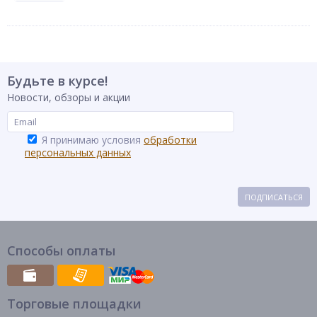
Будьте в курсе!
Новости, обзоры и акции
Я принимаю условия
обработки
персональных данных
ПОДПИСАТЬСЯ
Способы оплаты
Торговые площадки