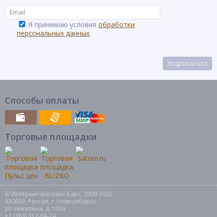
Я принимаю условия
обработки
персональных данных
ПОДПИСАТЬСЯ
Способы оплаты
Торговые площадки
© Интернет-магазин Барс, 2009-2026
630039, Россия, г. Новосибирск,
ул. Никитина, д. 107а
+7 (383) 312-04-24