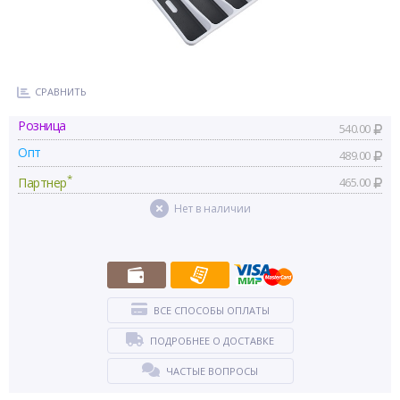
СРАВНИТЬ
Розница
540.00
Опт
489.00
*
Партнер
465.00
Нет в наличии
ВСЕ СПОСОБЫ ОПЛАТЫ
ПОДРОБНЕЕ О ДОСТАВКЕ
ЧАСТЫЕ ВОПРОСЫ