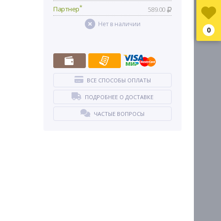
*
Партнер
589.00
Нет в наличии
0
ВСЕ СПОСОБЫ ОПЛАТЫ
ПОДРОБНЕЕ О ДОСТАВКЕ
ЧАСТЫЕ ВОПРОСЫ