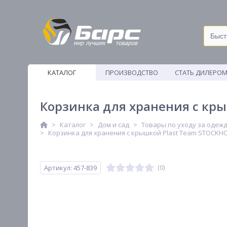
КАТАЛОГ
ПРОИЗВОДСТВО
СТАТЬ ДИЛЕРО
ВЕТОШИ
Корзинка для хранения с кр
Каталог
Дом и сад
Товары по уходу за одеж
Корзинка для хранения с крышкой Plast Team STOCKHO
Артикул: 457-839
(0)