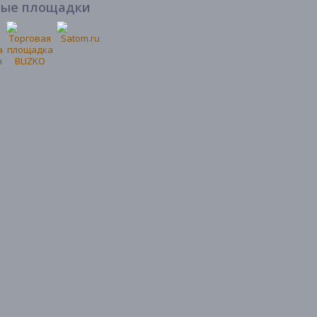
вые площадки