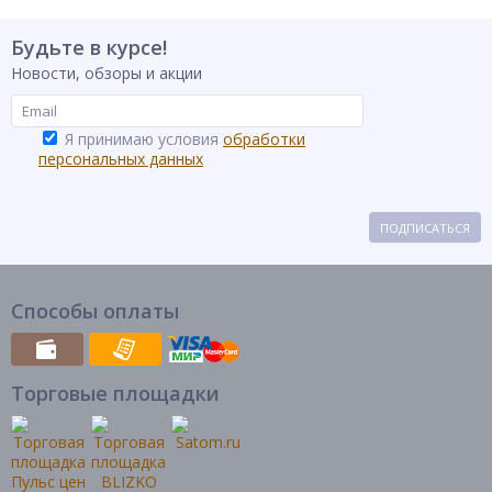
Будьте в курсе!
Новости, обзоры и акции
Я принимаю условия
обработки
персональных данных
ПОДПИСАТЬСЯ
Способы оплаты
Торговые площадки