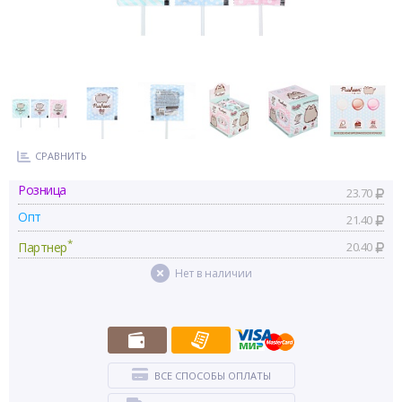
СРАВНИТЬ
Розница
23.70
Опт
21.40
*
Партнер
20.40
Нет в наличии
ВСЕ СПОСОБЫ ОПЛАТЫ