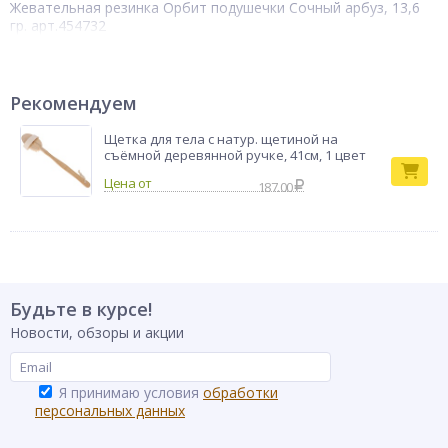
Жевательная резинка Орбит подушечки Сочный арбуз, 13,6
гр. арт.454732
Рекомендуем
Щетка для тела с натур. щетиной на
съёмной деревянной ручке, 41см, 1 цвет
187.00
Будьте в курсе!
Новости, обзоры и акции
Я принимаю условия
обработки
персональных данных