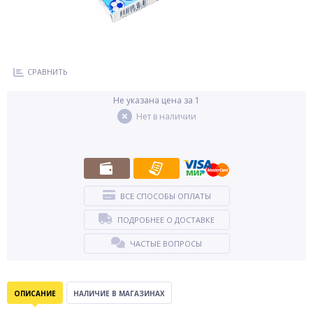
СРАВНИТЬ
Не указана цена за 1
Нет в наличии
ВСЕ СПОСОБЫ ОПЛАТЫ
ПОДРОБНЕЕ О ДОСТАВКЕ
ЧАСТЫЕ ВОПРОСЫ
ОПИСАНИЕ
НАЛИЧИЕ В МАГАЗИНАХ