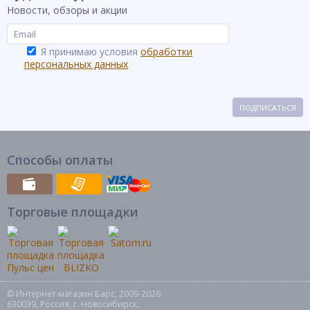
Новости, обзоры и акции
Я принимаю условия
обработки
персональных данных
ПОДПИСАТЬСЯ
Способы оплаты
Торговые площадки
© Интернет-магазин Барс, 2009-2026
630039, Россия, г. Новосибирск,