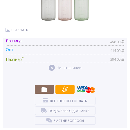
СРАВНИТЬ
Розница
458.00
Опт
414.00
*
Партнер
394.00
Нет в наличии
ВСЕ СПОСОБЫ ОПЛАТЫ
ПОДРОБНЕЕ О ДОСТАВКЕ
ЧАСТЫЕ ВОПРОСЫ