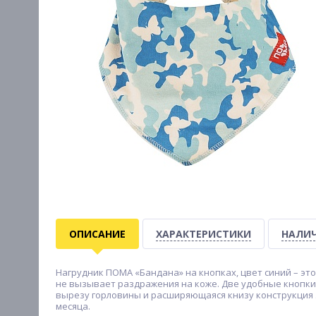
ОПИСАНИЕ
ХАРАКТЕРИСТИКИ
НАЛИЧ
Нагрудник ПОМА «Бандана» на кнопках, цвет синий – это
не вызывает раздражения на коже. Две удобные кнопки 
вырезу горловины и расширяющаяся книзу конструкция э
месяца.