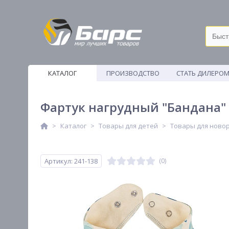
КАТАЛОГ
ПРОИЗВОДСТВО
СТАТЬ ДИЛЕРО
ВЕТОШИ
Фартук нагрудный "Бандана" н
Каталог
Товары для детей
Товары для ново
Артикул: 241-138
(0)