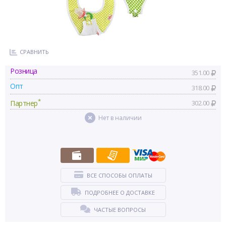
СРАВНИТЬ
Розница
351.00
Опт
318.00
*
Партнер
302.00
Нет в наличии
ВСЕ СПОСОБЫ ОПЛАТЫ
ПОДРОБНЕЕ О ДОСТАВКЕ
ЧАСТЫЕ ВОПРОСЫ