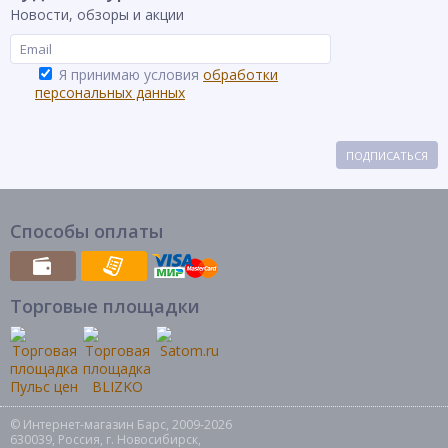
Новости, обзоры и акции
Я принимаю условия
обработки
персональных данных
ПОДПИСАТЬСЯ
Способы оплаты
Торговые площадки
© Интернет-магазин Барс, 2009-2026
630039, Россия, г. Новосибирск,