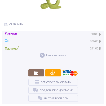
СРАВНИТЬ
Розница
338.00
Опт
306.00
*
Партнер
291.00
Нет в наличии
ВСЕ СПОСОБЫ ОПЛАТЫ
ПОДРОБНЕЕ О ДОСТАВКЕ
ЧАСТЫЕ ВОПРОСЫ