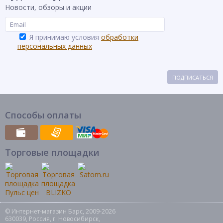
Новости, обзоры и акции
Я принимаю условия
обработки
персональных данных
ПОДПИСАТЬСЯ
Способы оплаты
Торговые площадки
© Интернет-магазин Барс, 2009-2026
630039, Россия, г. Новосибирск,