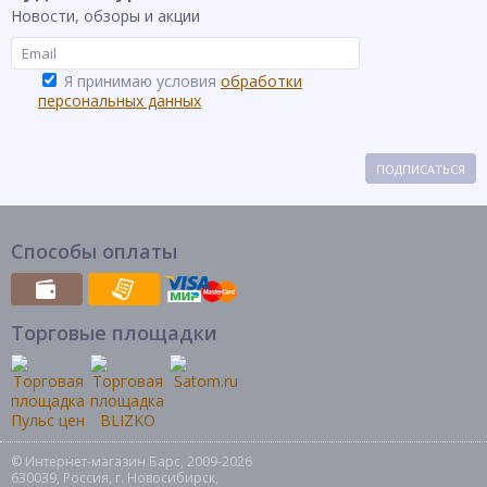
Новости, обзоры и акции
Я принимаю условия
обработки
персональных данных
ПОДПИСАТЬСЯ
Способы оплаты
Торговые площадки
© Интернет-магазин Барс, 2009-2026
630039, Россия, г. Новосибирск,