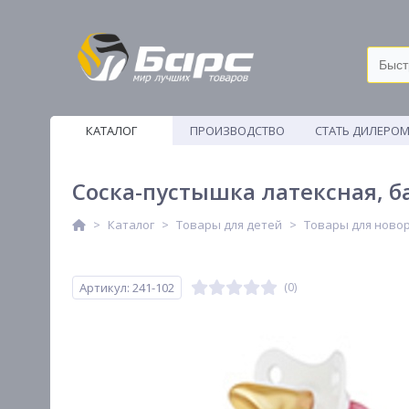
КАТАЛОГ
ПРОИЗВОДСТВО
СТАТЬ ДИЛЕРО
ВЕТОШИ
Соска-пустышка латексная, ба
Каталог
Товары для детей
Товары для ново
Артикул: 241-102
(0)