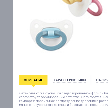
ОПИСАНИЕ
ХАРАКТЕРИСТИКИ
НАЛИЧ
Латексная соска-пустышка с адаптированной формой ба
способствует формированию естественного сосательно
комфорт и правильное распределение давления в ротов
мягкого натурального латекса и безопасного полипропи