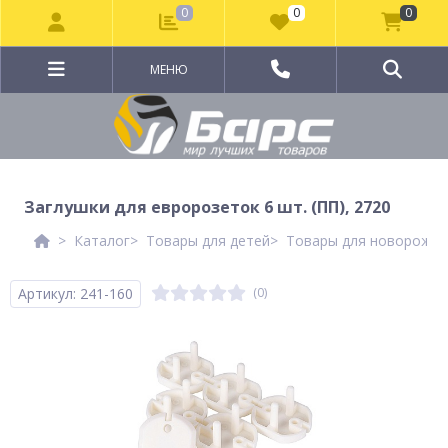
0
0
0
МЕНЮ
Заглушки для евророзеток 6 шт. (ПП), 2720
Каталог
Товары для детей
Товары для новорожд
Артикул: 241-160
(0)