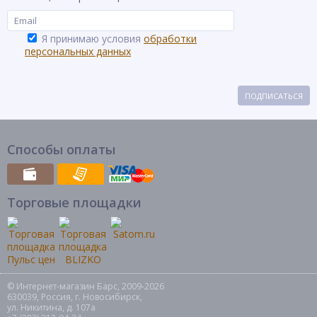
Я принимаю условия
обработки
персональных данных
ПОДПИСАТЬСЯ
Способы оплаты
Торговые площадки
© Интернет-магазин Барс, 2009-2026
630039, Россия, г. Новосибирск,
ул. Никитина, д. 107а