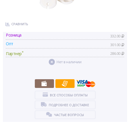
СРАВНИТЬ
Розница
332.00
Опт
301.00
*
Партнер
286.00
Нет в наличии
ВСЕ СПОСОБЫ ОПЛАТЫ
ПОДРОБНЕЕ О ДОСТАВКЕ
ЧАСТЫЕ ВОПРОСЫ