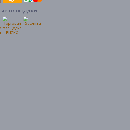
вые площадки