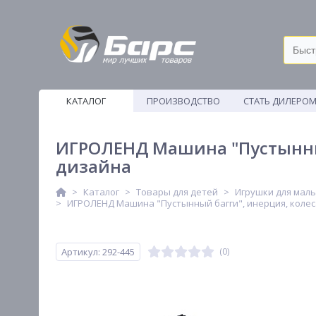
КАТАЛОГ
ПРОИЗВОДСТВО
СТАТЬ ДИЛЕРО
ВЕТОШИ
ИГРОЛЕНД Машина "Пустынный 
дизайна
Каталог
Товары для детей
Игрушки для мал
ИГРОЛЕНД Машина "Пустынный багги", инерция, колеса 
Артикул: 292-445
(0)