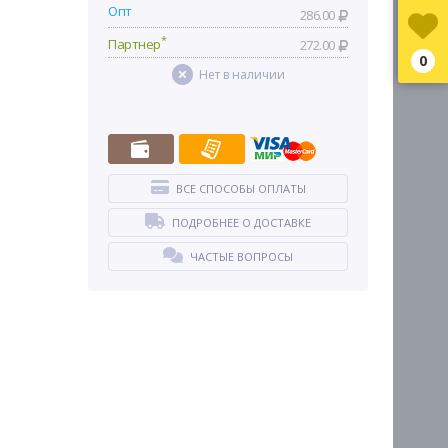
Опт
286.00
*
Партнер
272.00
0
Нет в наличии
ВСЕ СПОСОБЫ ОПЛАТЫ
ПОДРОБНЕЕ О ДОСТАВКЕ
ЧАСТЫЕ ВОПРОСЫ