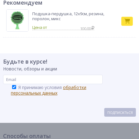
Рекомендуем
Подушка-пердушка, 12х9см, резина,
поролон, микс
100.00
Будьте в курсе!
Новости, обзоры и акции
Я принимаю условия
обработки
персональных данных
ПОДПИСАТЬСЯ
Способы оплаты