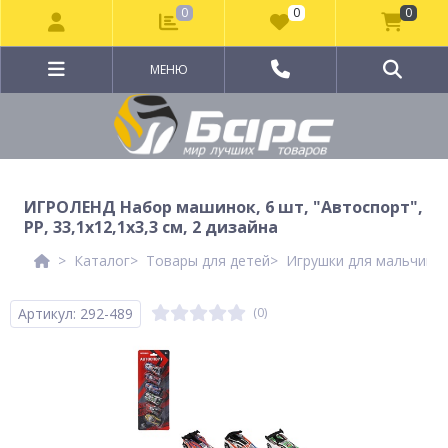
0
0
0
МЕНЮ
ИГРОЛЕНД Набор машинок, 6 шт, "Автоспорт",
PP, 33,1х12,1х3,3 см, 2 дизайна
Каталог
Товары для детей
Игрушки для мальчико
Артикул: 292-489
(0)