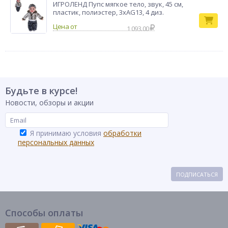
ИГРОЛЕНД Пупс мягкое тело, звук, 45 см,
пластик, полиэстер, 3хAG13, 4 диз.
1 093.00
Будьте в курсе!
Новости, обзоры и акции
Я принимаю условия
обработки
персональных данных
ПОДПИСАТЬСЯ
Способы оплаты