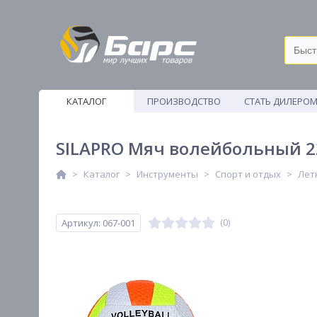
КАТАЛОГ
ПРОИЗВОДСТВО
СТАТЬ ДИЛЕРО
ВЕТОШИ
SILAPRO Мяч волейбольный 22см
Каталог
Инструменты
Спорт и отдых
Лет
Артикул: 067-001
(0)