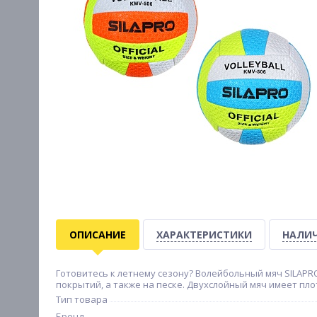
ОПИСАНИЕ
ХАРАКТЕРИСТИКИ
НАЛИЧ
Готовитесь к летнему сезону? Волейбольный мяч SILAPRO
покрытий, а также на песке. Двухслойный мяч имеет пло
Тип товара
Бренд