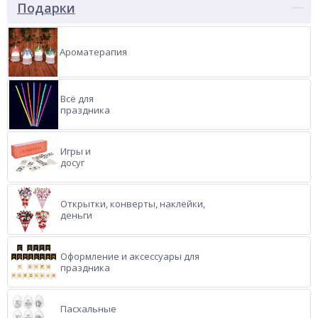
Подарки
Ароматерапия
Всё для
праздника
Игры и
досуг
Открытки, конверты, наклейки,
деньги
Оформление и аксессуары для
праздника
Пасхальные