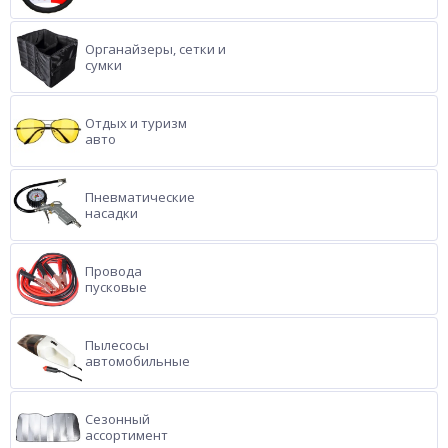
Органайзеры, сетки и
сумки
Отдых и туризм
авто
Пневматические
насадки
Провода
пусковые
Пылесосы
автомобильные
Сезонный
ассортимент