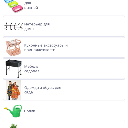
Для
ванной
Интерьер для
дома
Кухонные аксессуары и
принадлежности
Мебель
садовая
Одежда и обувь для
сада
Полив