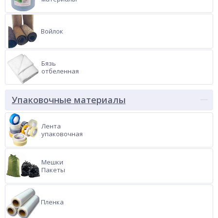
Войлок
Бязь
отбеленная
Упаковочные материалы
Лента
упаковочная
Мешки
Пакеты
Пленка