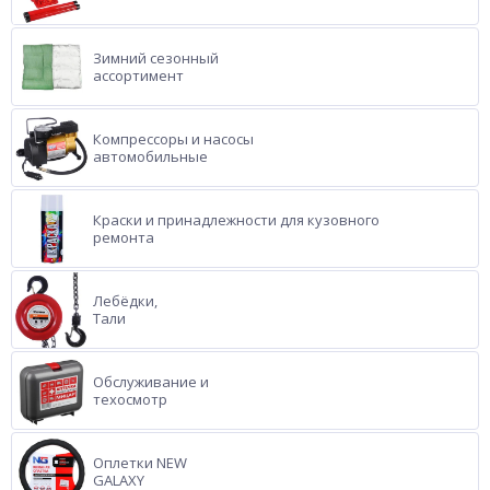
Зимний сезонный
ассортимент
Компрессоры и насосы
автомобильные
Краски и принадлежности для кузовного
ремонта
Лебёдки,
Тали
Обслуживание и
техосмотр
Оплетки NEW
GALAXY