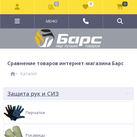
0
0
0
МЕНЮ
Сравнение товаров интернет-магазина Барс
Каталог
Защита рук и СИЗ
Перчатки
Рукавицы