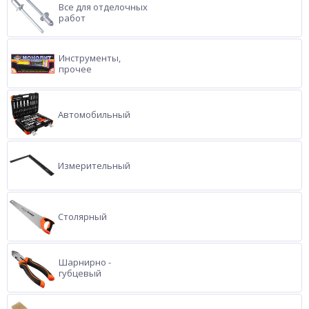
Все для отделочных
работ
Инструменты,
прочее
Автомобильный
Измерительный
Столярный
Шарнирно -
губцевый