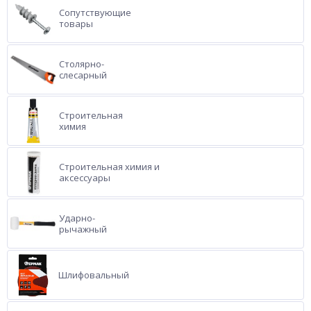
Сопутствующие
товары
Столярно-
слесарный
Строительная
химия
Строительная химия и
аксессуары
Ударно-
рычажный
Шлифовальный