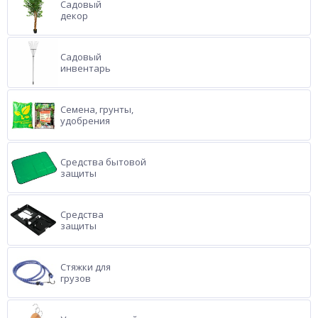
Садовый
декор
Садовый
инвентарь
Семена, грунты,
удобрения
Средства бытовой
защиты
Средства
защиты
Стяжки для
грузов