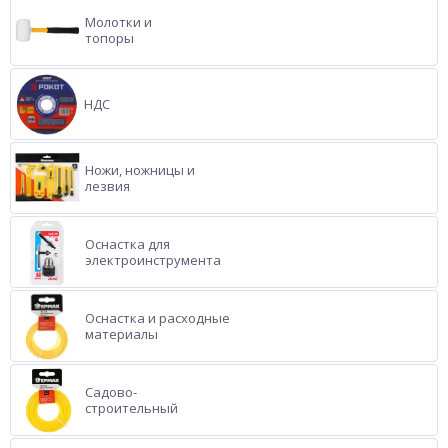
Молотки и
топоры
НДС
Ножи, ножницы и
лезвия
Оснастка для
электроинструмента
Оснастка и расходные
материалы
Садово-
строительный