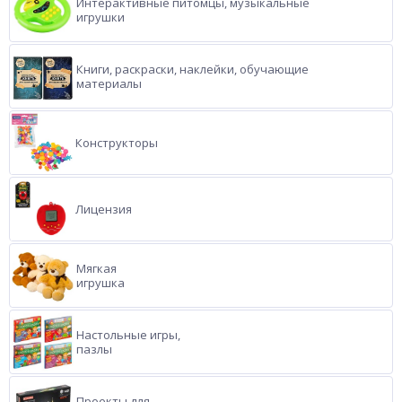
Интерактивные питомцы, музыкальные
игрушки
Книги, раскраски, наклейки, обучающие
материалы
Конструкторы
Лицензия
Мягкая
игрушка
Настольные игры,
пазлы
Проекты для