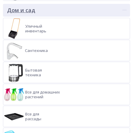
Дом и сад
Уличный
инвентарь
Сантехника
Бытовая
техника
Все для домашних
растений
Все для
рассады