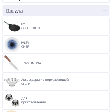
Посуда
BY
COLLECTION
IVLEV
CHEF
TRAMONTINA
Аксессуары из нержавеющей
стали
Для
приготовления