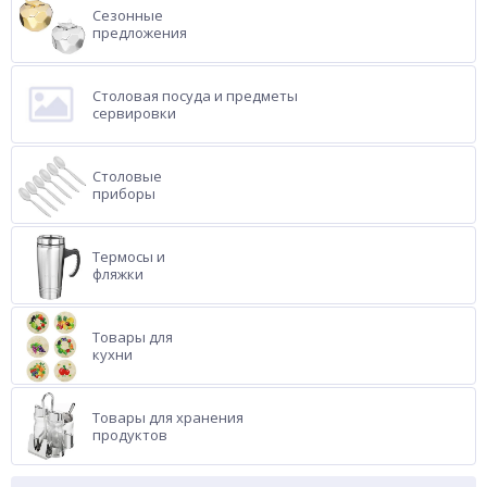
Сезонные
предложения
Столовая посуда и предметы
сервировки
Столовые
приборы
Термосы и
фляжки
Товары для
кухни
Товары для хранения
продуктов