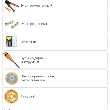
Электромонтажный
Электротехника
Отвертки
Буры и ударный
инструмент
Щетки проволочные,
металлические
Режущий