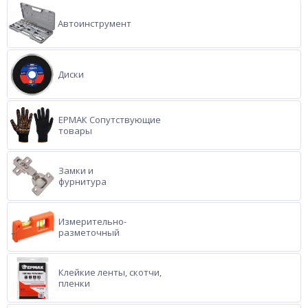
Автоинструмент
Диски
ЕРМАК Сопутствующие
товары
Замки и
фурнитура
Измерительно-
разметочный
Клейкие ленты, скотчи,
пленки