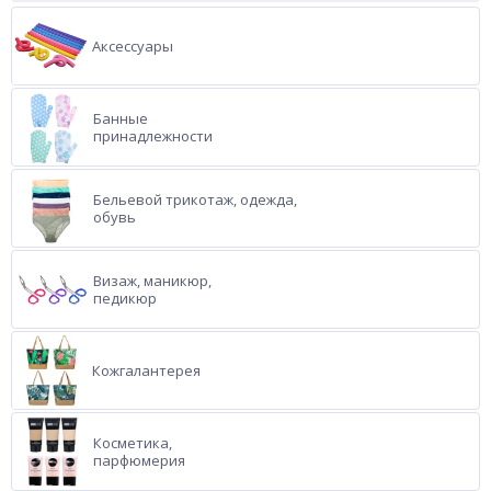
Аксессуары
Банные
принадлежности
Бельевой трикотаж, одежда,
обувь
Визаж, маникюр,
педикюр
Кожгалантерея
Косметика,
парфюмерия