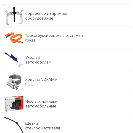
Сервисное и гаражное
оборудование
Тросы буксировочные, стяжки
груза
Уход за
автомобилем
Хомуты NORMA и
РОС
Чехлы и накидки
автомобильные
Щетки
стеклоочистителя