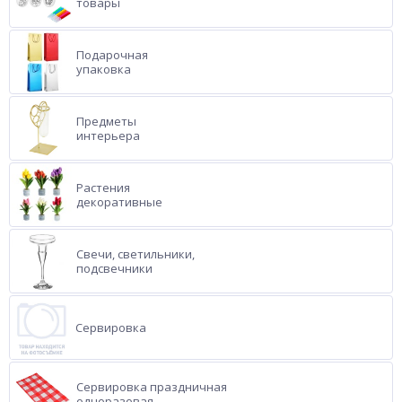
товары
Подарочная
упаковка
Предметы
интерьера
Растения
декоративные
Свечи, светильники,
подсвечники
Сервировка
Сервировка праздничная
одноразовая