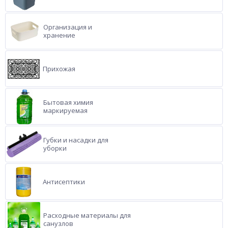
Организация и
хранение
Прихожая
Бытовая химия
маркируемая
Губки и насадки для
уборки
Антисептики
Расходные материалы для
санузлов