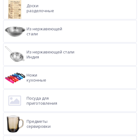
Доски
разделочные
Из нержавеющей
стали
Из нержавеющей стали
Индия
Ножи
кухонные
Посуда для
приготовления
Предметы
сервировки