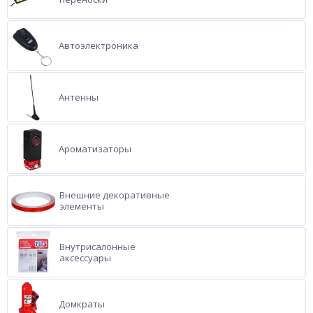
Автоэлектроника
Антенны
Ароматизаторы
Внешние декоративные
элементы
Внутрисалонные
аксессуары
Домкраты