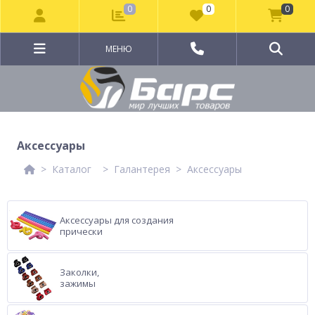
0
0
0
МЕНЮ
Аксессуары
Каталог
Галантерея
Аксессуары
Аксессуары для создания
прически
Заколки,
зажимы