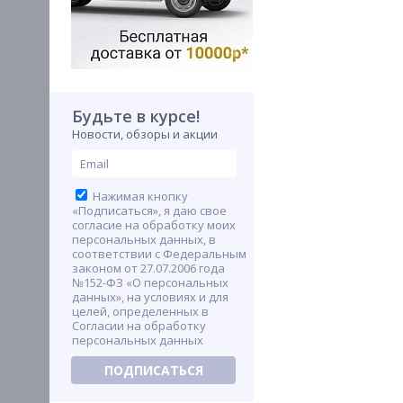
Будьте в курсе!
Новости, обзоры и акции
Нажимая кнопку
«Подписаться», я даю свое
согласие на обработку моих
персональных данных, в
соответствии с Федеральным
законом от 27.07.2006 года
№152-ФЗ «О персональных
данных», на условиях и для
целей, определенных в
Согласии на обработку
персональных данных
ПОДПИСАТЬСЯ