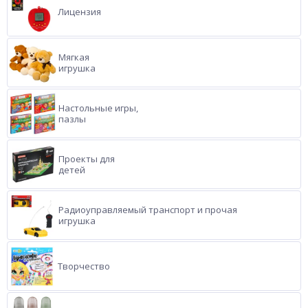
Лицензия
Мягкая
игрушка
Настольные игры,
пазлы
Проекты для
детей
Радиоуправляемый транспорт и прочая
игрушка
Творчество