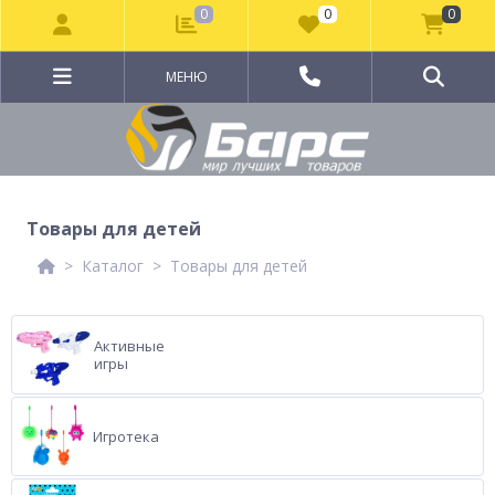
0
0
0
МЕНЮ
Товары для детей
Каталог
Товары для детей
Активные
игры
Игротека