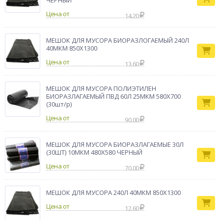
ЧЕРНЫЙ
Цена от
14.20
МЕШОК ДЛЯ МУСОРА БИОРАЗЛОГАЕМЫЙ 240Л
40МКМ 850Х1300
Цена от
13.60
МЕШОК ДЛЯ МУСОРА ПОЛИЭТИЛЕН
БИОРАЗЛАГАЕМЫЙ ПВД 60Л 25МКМ 580Х700
(30шт/р)
Цена от
90.00
МЕШОК ДЛЯ МУСОРА БИОРАЗЛАГАЕМЫЕ 30Л
(30ШТ) 10МКМ 480Х580 ЧЕРНЫЙ
Цена от
70.00
МЕШОК ДЛЯ МУСОРА 240Л 40МКМ 850Х1300
Цена от
12.60