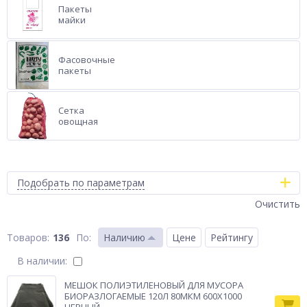
Пакеты
майки
Фасовочные
пакеты
Сетка
овощная
Подобрать по параметрам
Очистить
136
По
:
Наличию
Цене
Рейтингу
В наличии:
МЕШОК ПОЛИЭТИЛЕНОВЫЙ ДЛЯ МУСОРА
БИОРАЗЛОГАЕМЫЕ 120Л 80МКМ 600Х1000