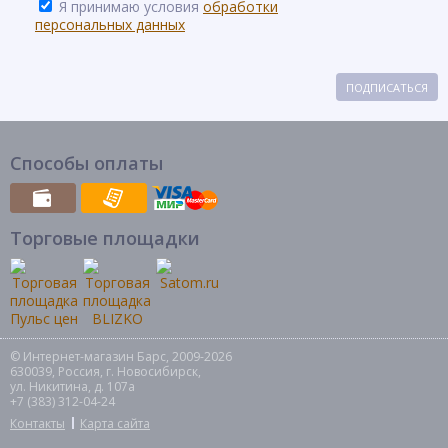
Я принимаю условия
обработки
персональных данных
ПОДПИСАТЬСЯ
Способы оплаты
Торговые площадки
© Интернет-магазин Барс, 2009-2026
630039, Россия, г. Новосибирск,
ул. Никитина, д. 107а
+7 (383) 312-04-24
Контакты
Карта сайта