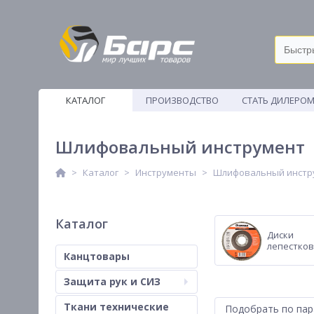
КАТАЛОГ
ПРОИЗВОДСТВО
СТАТЬ ДИЛЕРО
ВЕТОШИ
Шлифовальный инструмент
Каталог
Инструменты
Шлифовальный инстр
Каталог
Диски
лепестко
Канцтовары
Защита рук и СИЗ
Ткани технические
Подобрать по па