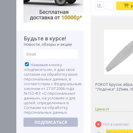
В
Будьте в курсе!
Новости, обзоры и акции
Нажимая кнопку
«Подписаться», я даю свое
согласие на обработку моих
персональных данных, в
соответствии с Федеральным
РОКОТ Брусок абр
законом от 27.07.2006 года
"Лодочка" 225мм. /
№152-ФЗ «О персональных
данных», на условиях и для
целей, определенных в
Согласии на обработку
Цена от
персональных данных
ПОДПИСАТЬСЯ