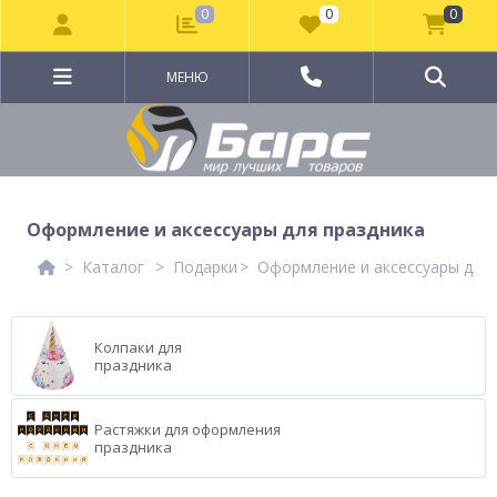
0
0
0
МЕНЮ
Оформление и аксессуары для праздника
Каталог
Подарки
Оформление и аксессуары для 
Колпаки для
праздника
Растяжки для оформления
праздника