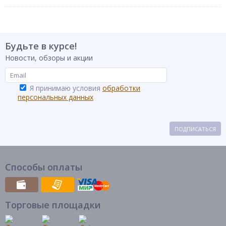
Будьте в курсе!
Новости, обзоры и акции
Я принимаю условия
обработки
персональных данных
ПОДПИСАТЬСЯ
Способы оплаты
Торговые площадки