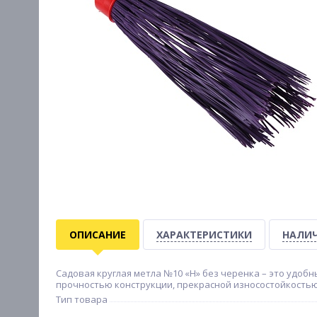
ОПИСАНИЕ
ХАРАКТЕРИСТИКИ
НАЛИЧ
Садовая круглая метла №10 «Н» без черенка – это удоб
прочностью конструкции, прекрасной износостойкостью 
Тип товара