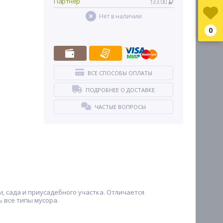
Партнер
133.00
Нет в наличии
0
ВСЕ СПОСОБЫ ОПЛАТЫ
ПОДРОБНЕЕ О ДОСТАВКЕ
ЧАСТЫЕ ВОПРОСЫ
, сада и приусадебного участка. Отличается
 все типы мусора.