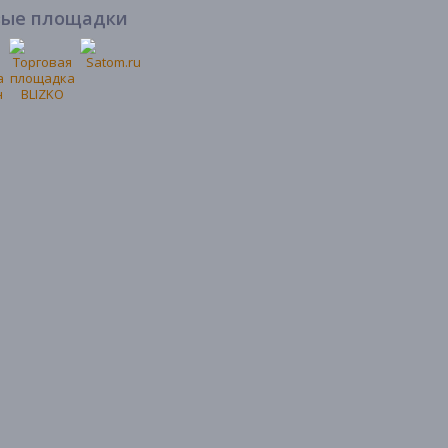
вые площадки