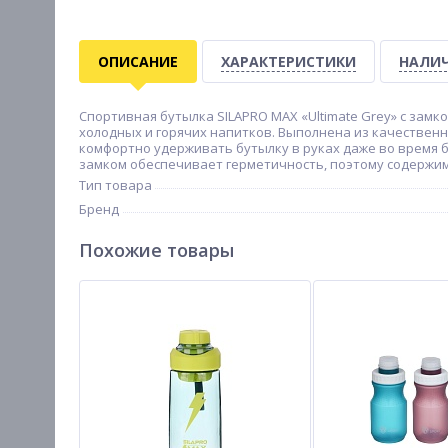
ОПИСАНИЕ
ХАРАКТЕРИСТИКИ
НАЛИЧ
Спортивная бутылка SILAPRO MAX «Ultimate Grey» с зам
холодных и горячих напитков. Выполнена из качественн
комфортно удерживать бутылку в руках даже во время 
замком обеспечивает герметичность, поэтому содержим
Тип товара
Бренд
Похожие товары