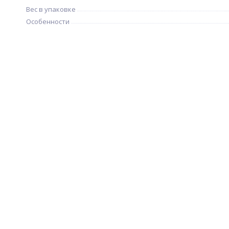
Вес в упаковке
Особенности