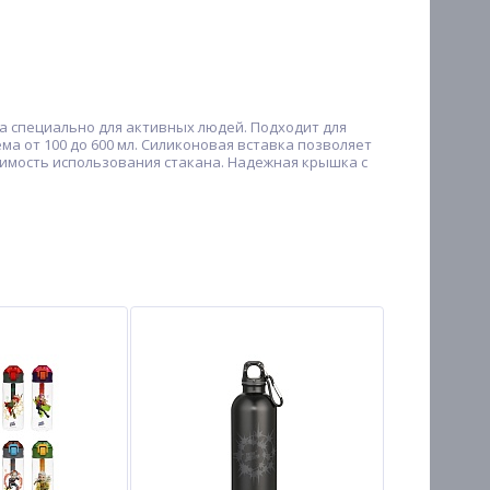
на специально для активных людей. Подходит для
а от 100 до 600 мл. Силиконовая вставка позволяет
димость использования стакана. Надежная крышка с