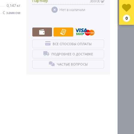
Партнер
369.00
0,147 кг
Нет в наличии
С замком
0
ВСЕ СПОСОБЫ ОПЛАТЫ
ПОДРОБНЕЕ О ДОСТАВКЕ
ЧАСТЫЕ ВОПРОСЫ