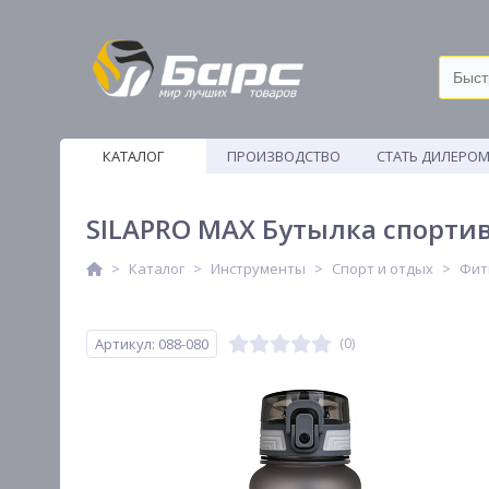
КАТАЛОГ
ПРОИЗВОДСТВО
СТАТЬ ДИЛЕРО
ВЕТОШИ
SILAPRO MAX Бутылка спортив
Каталог
Инструменты
Спорт и отдых
Фит
Артикул: 088-080
(0)