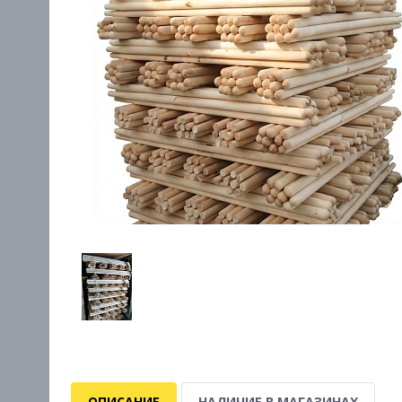
ОПИСАНИЕ
НАЛИЧИЕ В МАГАЗИНАХ