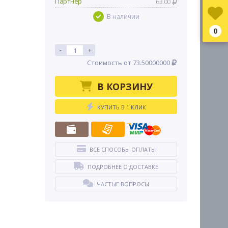
Партнер
63.00
В наличии
0
-
+
Стоимость от 73.50000000
В КОРЗИНУ
КУПИТЬ В 1 КЛИК
ВСЕ СПОСОБЫ ОПЛАТЫ
ПОДРОБНЕЕ О ДОСТАВКЕ
ЧАСТЫЕ ВОПРОСЫ