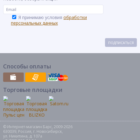
Я принимаю условия
обработки
персональных данных
ПОДПИСАТЬСЯ
Способы оплаты
Торговые площадки
© Интернет-магазин Барс, 2009-2026
630039, Россия, г. Новосибирск,
ул. Никитина, д. 107а