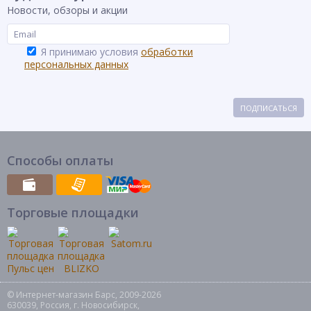
Новости, обзоры и акции
Я принимаю условия
обработки
персональных данных
ПОДПИСАТЬСЯ
Способы оплаты
Торговые площадки
© Интернет-магазин Барс, 2009-2026
630039, Россия, г. Новосибирск,