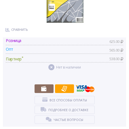
СРАВНИТЬ
Розница
625.00
Опт
565.00
*
Партнер
538.00
Нет в наличии
ВСЕ СПОСОБЫ ОПЛАТЫ
ПОДРОБНЕЕ О ДОСТАВКЕ
ЧАСТЫЕ ВОПРОСЫ