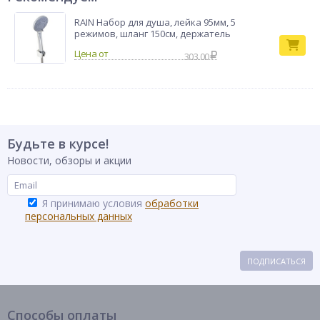
RAIN Набор для душа, лейка 95мм, 5
режимов, шланг 150см, держатель
303.00
Будьте в курсе!
Новости, обзоры и акции
Я принимаю условия
обработки
персональных данных
ПОДПИСАТЬСЯ
Способы оплаты