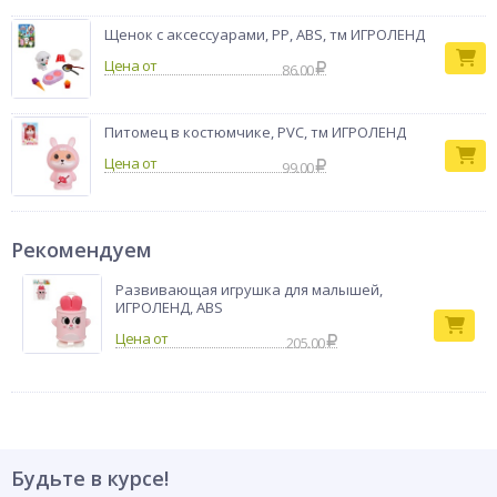
Щенок с аксессуарами, PP, ABS, тм ИГРОЛЕНД
Цена от
86.00
Питомец в костюмчике, PVC, тм ИГРОЛЕНД
Цена от
99.00
Рекомендуем
Развивающая игрушка для малышей,
ИГРОЛЕНД, ABS
205.00
Будьте в курсе!