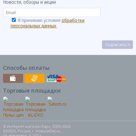
Новости, обзоры и акции
Я принимаю условия
обработки
персональных данных
ПОДПИСАТЬСЯ
Способы оплаты
Торговые площадки
© Интернет-магазин Барс, 2009-2026
630039, Россия, г. Новосибирск,
ул. Никитина, д. 107а