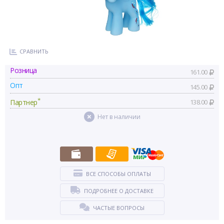
СРАВНИТЬ
Розница
161.00
Опт
145.00
*
Партнер
138.00
Нет в наличии
ВСЕ СПОСОБЫ ОПЛАТЫ
ПОДРОБНЕЕ О ДОСТАВКЕ
ЧАСТЫЕ ВОПРОСЫ