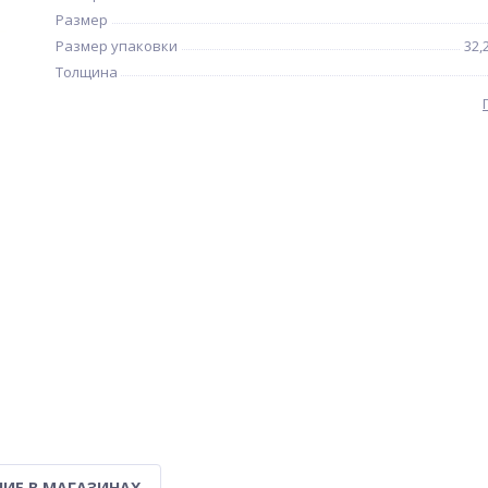
Размер
Размер упаковки
32,
Толщина
ИЕ В МАГАЗИНАХ