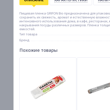
Пищевая пленка GRIFON Bio предназначена для упаковк
сохранить их свежесть, аромат и естественную влажнос
интенсивного использования дома, в кафе, ресторанах,
накрывания посуды различных размеров. Пленка толщин
емкостей.
Тип товара
Бренд
Похожие товары