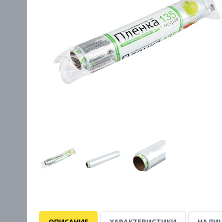
ОПИСАНИЕ
ХАРАКТЕРИСТИКИ
НАЛИЧ