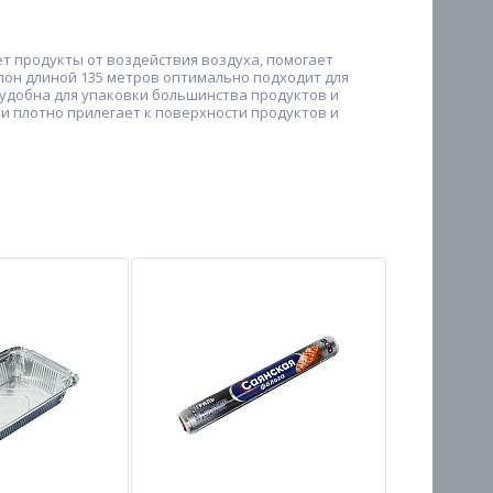
т продукты от воздействия воздуха, помогает
лон длиной 135 метров оптимально подходит для
 удобна для упаковки большинства продуктов и
и плотно прилегает к поверхности продуктов и