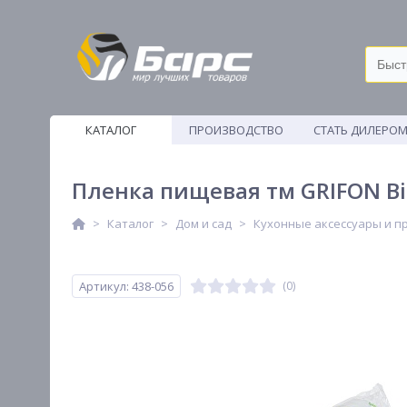
КАТАЛОГ
ПРОИЗВОДСТВО
СТАТЬ ДИЛЕРО
ВЕТОШИ
Пленка пищевая тм GRIFON Bio
Каталог
Дом и сад
Кухонные аксессуары и п
Артикул: 438-056
(0)