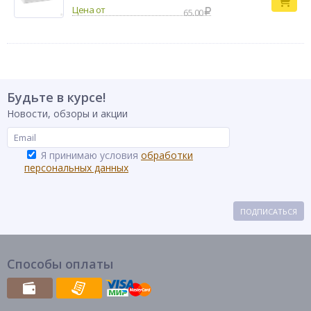
65.00
Будьте в курсе!
Новости, обзоры и акции
Я принимаю условия
обработки
персональных данных
ПОДПИСАТЬСЯ
Способы оплаты