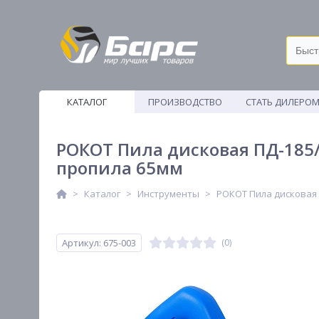
КАТАЛОГ
ПРОИЗВОДСТВО
СТАТЬ ДИЛЕРО
ВЕТОШИ
РОКОТ Пила дисковая ПД-185/8
пропила 65мм
Каталог
Инструменты
РОКОТ Пила дисковая П
Артикул: 675-003
(0)