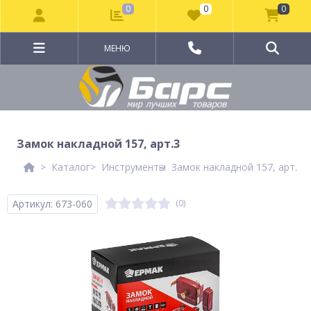
0
0
0
МЕНЮ
Замок накладной 157, арт.3
Каталог
Инструменты
Замок накладной 157, арт.3
Артикул: 673-060
(0)