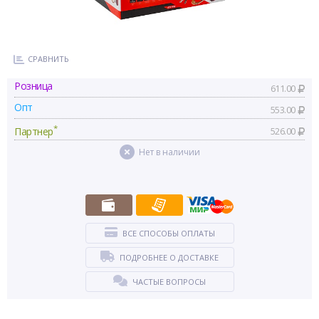
СРАВНИТЬ
Розница
611.00
Опт
553.00
*
Партнер
526.00
Нет в наличии
ВСЕ СПОСОБЫ ОПЛАТЫ
ПОДРОБНЕЕ О ДОСТАВКЕ
ЧАСТЫЕ ВОПРОСЫ