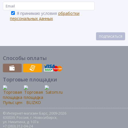
Я принимаю условия
обработки
персональных данных
ПОДПИСАТЬСЯ
Способы оплаты
Торговые площадки
© Интернет-магазин Барс, 2009-2026
630039, Россия, г. Новосибирск,
ул. Никитина, д. 107а
+7 (383) 312-04-24