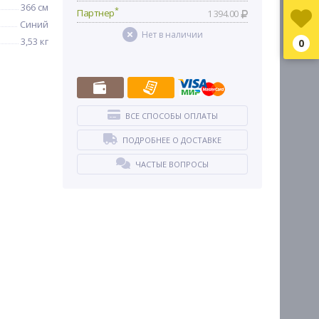
366 см
*
Партнер
1 394.00
Синий
Нет в наличии
3,53 кг
0
ВСЕ СПОСОБЫ ОПЛАТЫ
ПОДРОБНЕЕ О ДОСТАВКЕ
ЧАСТЫЕ ВОПРОСЫ