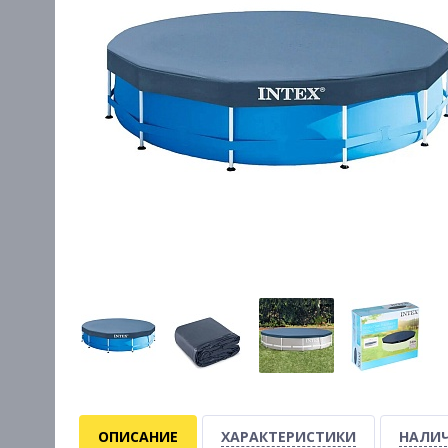
ОПИСАНИЕ
ХАРАКТЕРИСТИКИ
НАЛИЧ