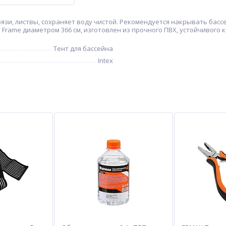
рязи, листвы, сохраняет воду чистой. Рекомендуется накрывать бассе
 Frame диаметром 366 см, изготовлен из прочного ПВХ, устойчивого
Тент для бассейна
Intex