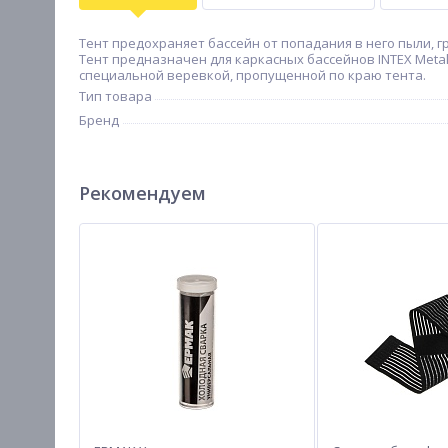
Тент предохраняет бассейн от попадания в него пыли, г
Тент предназначен для каркасных бассейнов INTEX Metal
специальной веревкой, пропущенной по краю тента.
Тип товара
Бренд
Рекомендуем