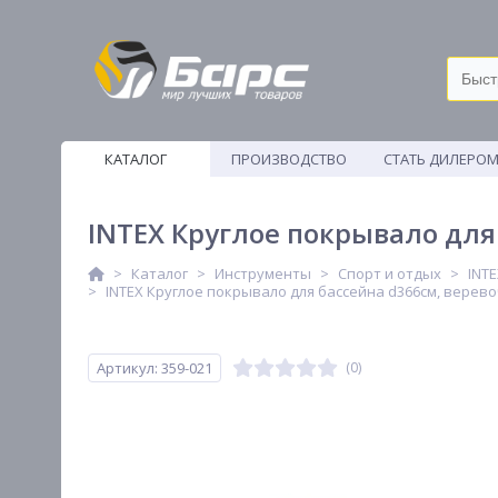
КАТАЛОГ
ПРОИЗВОДСТВО
СТАТЬ ДИЛЕРО
ВЕТОШИ
INTEX Круглое покрывало для
Каталог
Инструменты
Спорт и отдых
INT
INTEX Круглое покрывало для бассейна d366см, верево
Артикул: 359-021
(0)