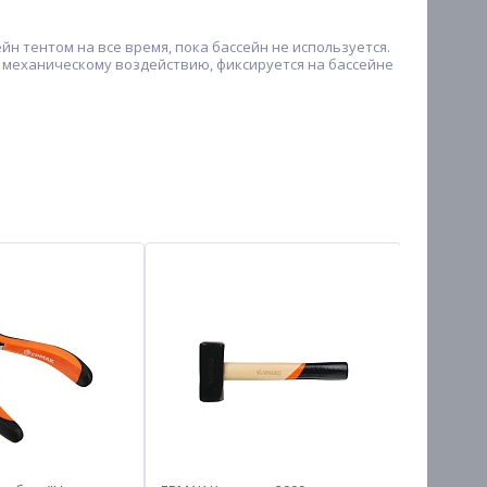
йн тентом на все время, пока бассейн не используется.
 к механическому воздействию, фиксируется на бассейне