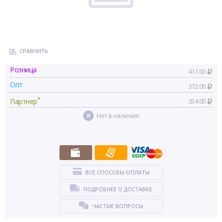
СРАВНИТЬ
Розница
411.00
Опт
372.00
*
Партнер
354.00
Нет в наличии
ВСЕ СПОСОБЫ ОПЛАТЫ
ПОДРОБНЕЕ О ДОСТАВКЕ
ЧАСТЫЕ ВОПРОСЫ