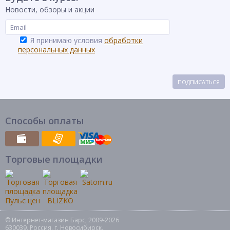
Новости, обзоры и акции
Я принимаю условия
обработки
персональных данных
ПОДПИСАТЬСЯ
Способы оплаты
Торговые площадки
© Интернет-магазин Барс, 2009-2026
630039, Россия, г. Новосибирск,