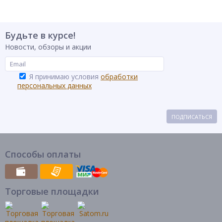
Будьте в курсе!
Новости, обзоры и акции
Я принимаю условия
обработки
персональных данных
ПОДПИСАТЬСЯ
Способы оплаты
Торговые площадки