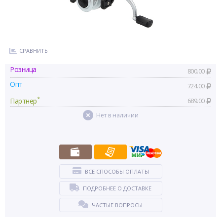
СРАВНИТЬ
Розница
800.00
Опт
724.00
*
Партнер
689.00
Нет в наличии
ВСЕ СПОСОБЫ ОПЛАТЫ
ПОДРОБНЕЕ О ДОСТАВКЕ
ЧАСТЫЕ ВОПРОСЫ