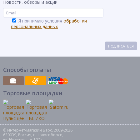
Новости, обзоры и акции
Я принимаю условия
обработки
персональных данных
ПОДПИСАТЬСЯ
Способы оплаты
Торговые площадки
© Интернет-магазин Барс, 2009-2026
630039, Россия, г. Новосибирск,
ул. Никитина, д. 107а