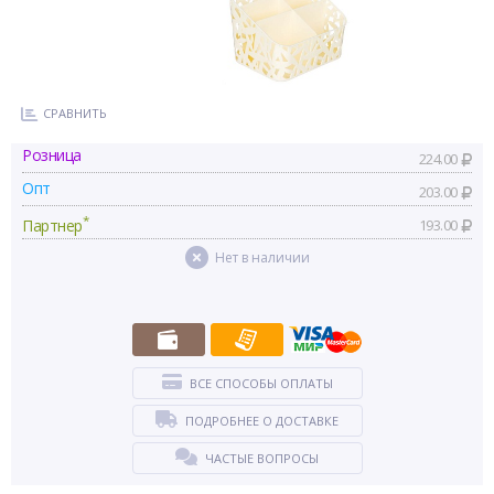
СРАВНИТЬ
Розница
224.00
Опт
203.00
*
Партнер
193.00
Нет в наличии
ВСЕ СПОСОБЫ ОПЛАТЫ
ПОДРОБНЕЕ О ДОСТАВКЕ
ЧАСТЫЕ ВОПРОСЫ