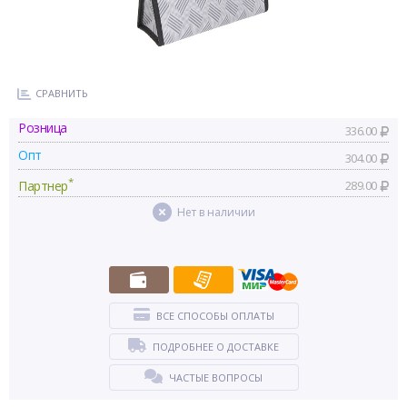
СРАВНИТЬ
Розница
336.00
Опт
304.00
*
Партнер
289.00
Нет в наличии
ВСЕ СПОСОБЫ ОПЛАТЫ
ПОДРОБНЕЕ О ДОСТАВКЕ
ЧАСТЫЕ ВОПРОСЫ