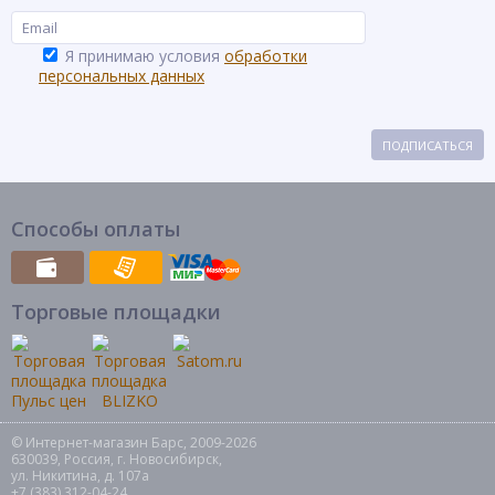
Я принимаю условия
обработки
персональных данных
ПОДПИСАТЬСЯ
Способы оплаты
Торговые площадки
© Интернет-магазин Барс, 2009-2026
630039, Россия, г. Новосибирск,
ул. Никитина, д. 107а
+7 (383) 312-04-24