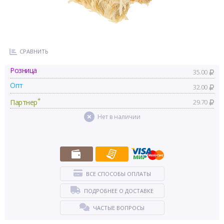
СРАВНИТЬ
Розница
35.00
Опт
32.00
*
Партнер
29.70
Нет в наличии
ВСЕ СПОСОБЫ ОПЛАТЫ
ПОДРОБНЕЕ О ДОСТАВКЕ
ЧАСТЫЕ ВОПРОСЫ