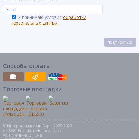
Я принимаю условия
обработки
персональных данных
ПОДПИСАТЬСЯ
Способы оплаты
Торговые площадки
© Интернет-магазин Барс, 2009-2026
630039, Россия, г. Новосибирск,
ул. Никитина, д. 107а