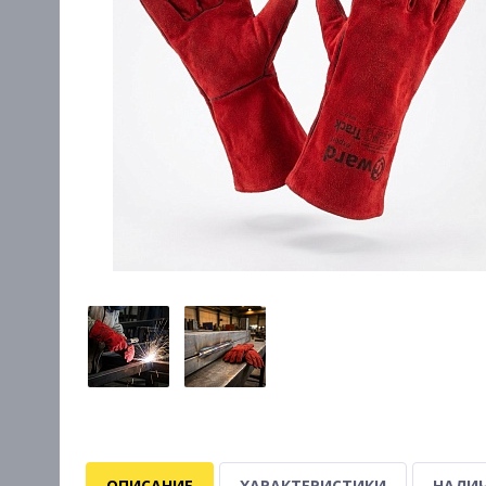
ОПИСАНИЕ
ХАРАКТЕРИСТИКИ
НАЛИЧ