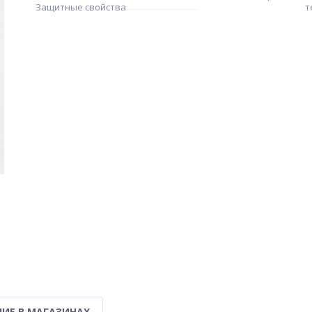
Защитные свойства
т
ИЕ В МАГАЗИНАХ