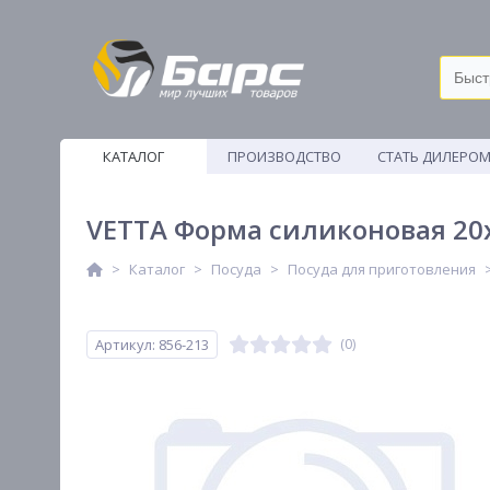
КАТАЛОГ
ПРОИЗВОДСТВО
СТАТЬ ДИЛЕРО
ВЕТОШИ
VETTA Форма силиконовая 20x
Каталог
Посуда
Посуда для приготовления
Артикул: 856-213
(0)