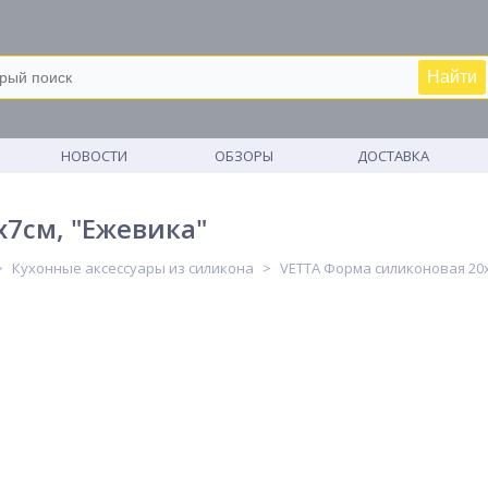
Найти
М
НОВОСТИ
ОБЗОРЫ
ДОСТАВКА
7см, "Ежевика"
Кухонные аксессуары из силикона
VETTA Форма силиконовая 20x