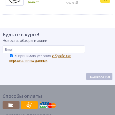
509.00
Бренд
INBLOOM
Будьте в курсе!
Новости, обзоры и акции
Я принимаю условия
обработки
персональных данных
ПОДПИСАТЬСЯ
Способы оплаты