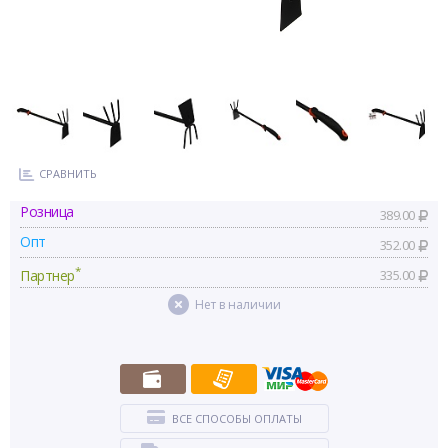
СРАВНИТЬ
Розница
389.00
Опт
352.00
*
Партнер
335.00
Нет в наличии
ВСЕ СПОСОБЫ ОПЛАТЫ