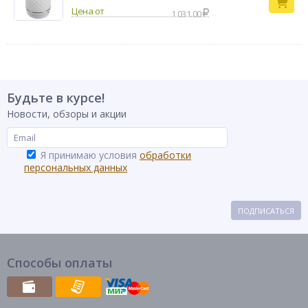
1 031.00
Будьте в курсе!
Новости, обзоры и акции
Я принимаю условия
обработки
персональных данных
ПОДПИСАТЬСЯ
Способы оплаты